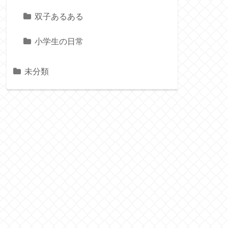
双子あるある
小学生の日常
未分類