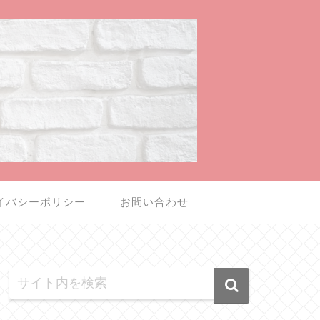
イバシーポリシー
お問い合わせ