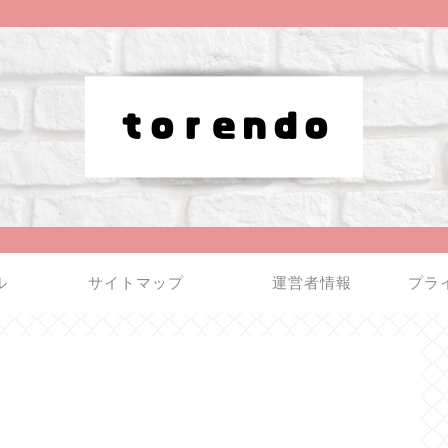
ル
サイトマップ
運営者情報
プラ