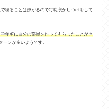
人で寝ることは嫌がるので毎晩寝かしつけをして
中学年頃に自分の部屋を作ってもらったことがき
ターンが多いようです。