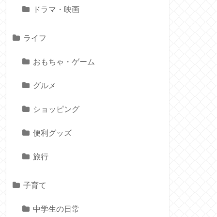
ドラマ・映画
ライフ
おもちゃ・ゲーム
グルメ
ショッピング
便利グッズ
旅行
子育て
中学生の日常