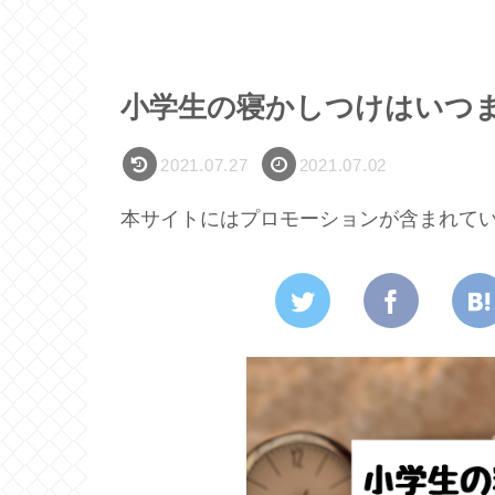
小学生の寝かしつけはいつ
2021.07.27
2021.07.02
本サイトにはプロモーションが含まれて