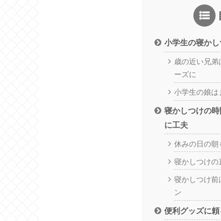
小学生の寝かし
歳の近い兄弟
ーズに
小学生の娘は
寝かしつけの時
に工夫
休みの日の朝
寝かしつけの
寝かしつけ前
ン
便利グッズに頼