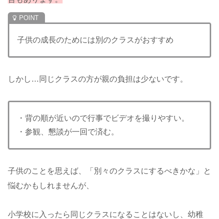
子供の成長のためには別のクラスがおすすめ
しかし…同じクラスの方が親の負担は少ないです。
・背の順が近いので行事でビデオを撮りやすい。
・参観、懇談が一回で済む。
子供のことを思えば、「別々のクラスにするべきかな」と
悩むかもしれませんが、
小学校に入ったら同じクラスになることはないし、幼稚