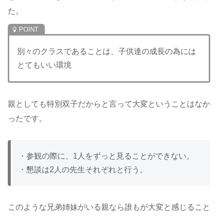
た。
別々のクラスであることは、子供達の成長の為には
とてもいい環境
親としても特別双子だからと言って大変ということはなか
ったです。
・参観の際に、1人をずっと見ることができない。
・懇談は2人の先生それぞれと行う。
このような兄弟姉妹がいる親なら誰もが大変と感じること