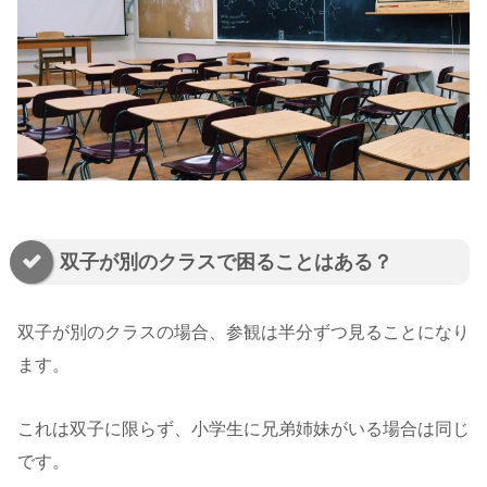
双子が別のクラスで困ることはある？
双子が別のクラスの場合、参観は半分ずつ見ることになり
ます。
これは双子に限らず、小学生に兄弟姉妹がいる場合は同じ
です。