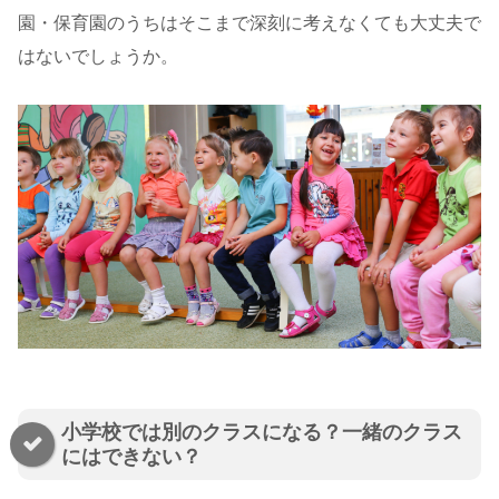
園・保育園のうちはそこまで深刻に考えなくても大丈夫で
はないでしょうか。
小学校では別のクラスになる？一緒のクラス
にはできない？