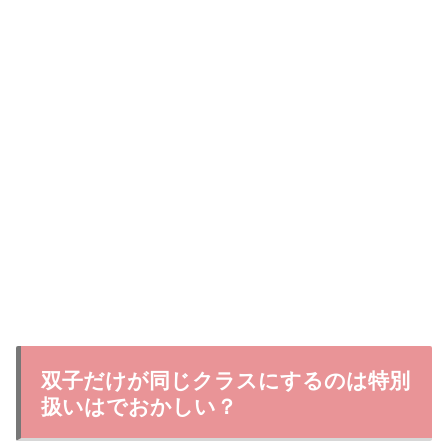
双子だけが同じクラスにするのは特別
扱いはでおかしい？