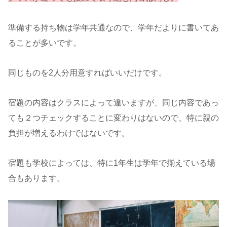
準備する持ち物は学年共通なので、学年だよりに書いてあ
ることが多いです。
同じものを2人分用意すればいいだけです。
宿題の内容はクラスによって違いますが、同じ内容であっ
ても２つチェックすることに変わりはないので、特に親の
負担が増えるわけではないです。
宿題も学校によっては、特に1年生は学年で揃えている場
合もあります。