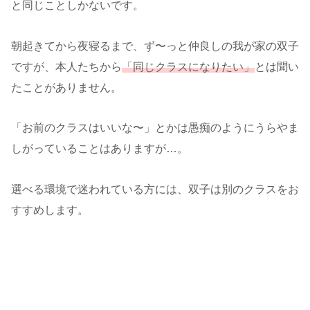
と同じことしかないです。
朝起きてから夜寝るまで、ず〜っと仲良しの我が家の双子
ですが、本人たちから
「同じクラスになりたい」
とは聞い
たことがありません。
「お前のクラスはいいな〜」とかは愚痴のようにうらやま
しがっていることはありますが…。
選べる環境で迷われている方には、双子は別のクラスをお
すすめします。