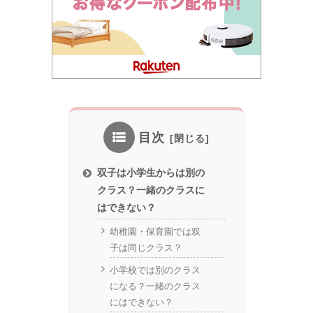
目次
双子は小学生からは別の
クラス？一緒のクラスに
はできない？
幼稚園・保育園では双
子は同じクラス？
小学校では別のクラス
になる？一緒のクラス
にはできない？