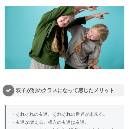
双子が別のクラスになって感じたメリット
・それぞれの友達、それぞれの世界が出来る。
・友達が増える。相方の友達は友達。