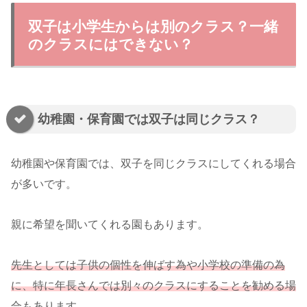
双子は小学生からは別のクラス？一緒
のクラスにはできない？
幼稚園・保育園では双子は同じクラス？
幼稚園や保育園では、双子を同じクラスにしてくれる場合
が多いです。
親に希望を聞いてくれる園もあります。
先生としては子供の個性を伸ばす為や小学校の準備の為
に、特に年長さんでは別々のクラスにすることを勧める場
合もあります。