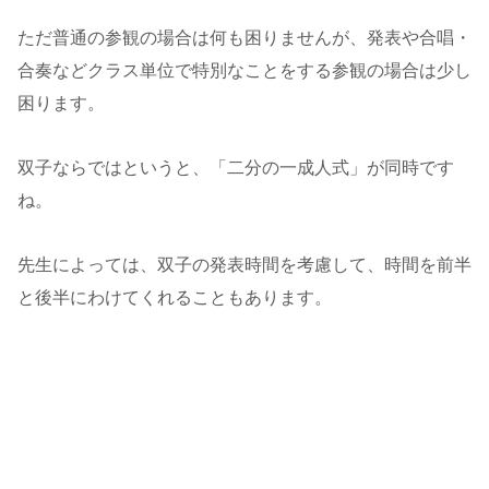
ただ普通の参観の場合は何も困りませんが、発表や合唱・
合奏などクラス単位で特別なことをする参観の場合は少し
困ります。
双子ならではというと、「二分の一成人式」が同時です
ね。
先生によっては、双子の発表時間を考慮して、時間を前半
と後半にわけてくれることもあります。