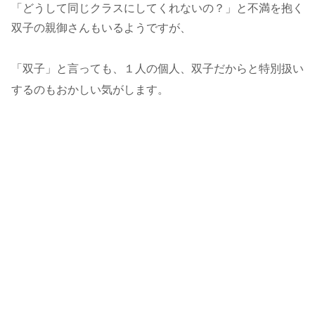
「どうして同じクラスにしてくれないの？」と不満を抱く
双子の親御さんもいるようですが、
「双子」と言っても、１人の個人、双子だからと特別扱い
するのもおかしい気がします。