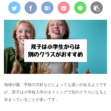
地域や園、学校の方針などによっても違いがあるようです
が、双子は小学校入学のタイミングで別のクラスになると
決まっていることが多いです。