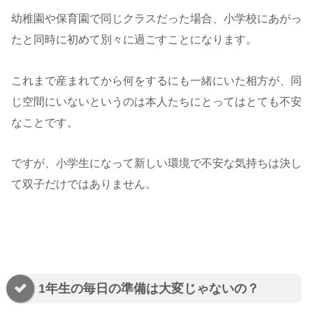
幼稚園や保育園で同じクラスだった場合、小学校にあがっ
たと同時に初めて別々に過ごすことになります。
これまで産まれてから何をするにも一緒にいた相方が、同
じ空間にいないというのは本人たちにとってはとても不安
なことです。
ですが、小学生になって新しい環境で不安な気持ちは決し
て双子だけではありません。
1年生の毎日の準備は大変じゃないの？