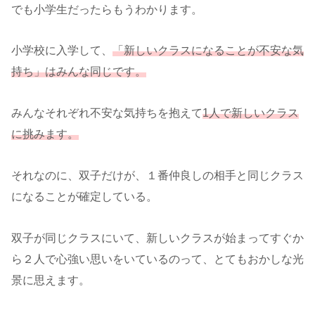
でも小学生だったらもうわかります。
小学校に入学して、
「新しいクラスになることが不安な気
持ち」はみんな同じです。
みんなそれぞれ不安な気持ちを抱えて
1人で新しいクラス
に挑みます。
それなのに、双子だけが、１番仲良しの相手と同じクラス
になることが確定している。
双子が同じクラスにいて、新しいクラスが始まってすぐか
ら２人で心強い思いをいているのって、とてもおかしな光
景に思えます。