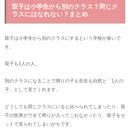
双子は小学生から別のクラス？同じク
ラスにはなれない？まとめ
双子は小学生から別のクラスにするという学校が多いで
す。
双子も1人の人。
別のクラスになることで周りの子も先生も自然と「1人の
子」として見てくれます。
どうしても同じクラスにいると比べられてしまったり、双
子の世界ができて周りが入ってこれなかったり、双子をセ
ットで見られてしまいがちです。