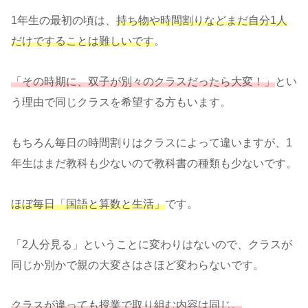
1年生の最初の頃は、
持ち物や時間割りなどまだ自分1人
だけですることは難しいです
。
「その時期に、双子が別々のクラスだったら大変！」
とい
う理由で同じクラスを希望する方もいます。
もちろん毎日の時間割りはクラスによって違いますが、1
年生はまだ教科も少ないので教科書の種類も少ないです。
ほぼ毎日「国語と算数と生活」
です。
「2人分見る」ということに変わりはないので、クラスが
同じか別かで親の大変さはさほど変わらないです。
クラスが違っても授業で取り組む内容は同じ。