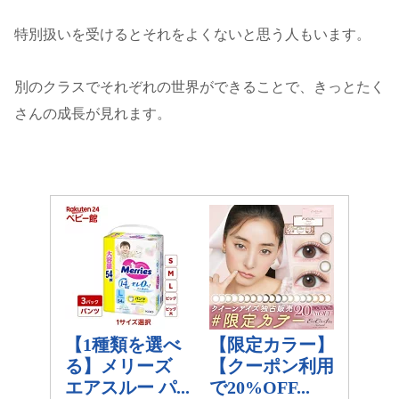
特別扱いを受けるとそれをよくないと思う人もいます。
別のクラスでそれぞれの世界ができることで、きっとたく
さんの成長が見れます。