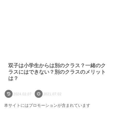
双子は小学生からは別のクラス？一緒のク
ラスにはできない？別のクラスのメリット
は？
2024.02.07
2021.07.02
本サイトにはプロモーションが含まれています