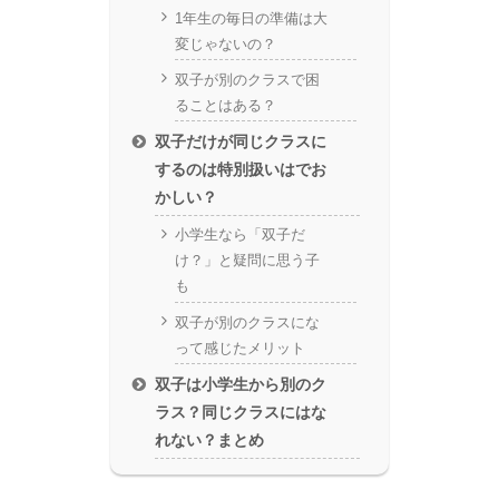
1年生の毎日の準備は大
変じゃないの？
双子が別のクラスで困
ることはある？
双子だけが同じクラスに
するのは特別扱いはでお
かしい？
小学生なら「双子だ
け？」と疑問に思う子
も
双子が別のクラスにな
って感じたメリット
双子は小学生から別のク
ラス？同じクラスにはな
れない？まとめ