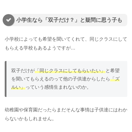
小学生なら「双子だけ？」と疑問に思う子も
小学校によっても希望を聞いてくれて、同じクラスにして
もらえる学校もあるようですが…
双子だけが
「同じクラスにしてもらいたい」
と希望
を聞いてもらえるのって他の子供達からしたら
「ズ
ルい」
っていう感情生まれないのか。
幼稚園や保育園だったらまだそんな事情は子供達にはわか
らないかもしれません。