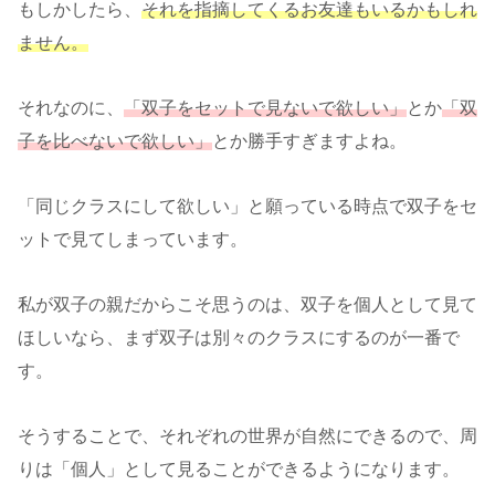
もしかしたら、
それを指摘してくるお友達もいるかもしれ
ません。
それなのに、
「双子をセットで見ないで欲しい」
とか
「双
子を比べないで欲しい」
とか勝手すぎますよね。
「同じクラスにして欲しい」と願っている時点で双子をセ
ットで見てしまっています。
私が双子の親だからこそ思うのは、双子を個人として見て
ほしいなら、まず双子は別々のクラスにするのが一番で
す。
そうすることで、それぞれの世界が自然にできるので、周
りは「個人」として見ることができるようになります。